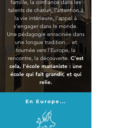
famille, la confiance dans les
talents de chacun, l’attention à
la vie intérieure, l’appel à
s’engager dans le monde.
Une pédagogie enracinée dans
une longue tradition… et
tournée vers l’Europe, la
rencontre, la découverte.
C’est
cela, l’école marianiste : une
école qui fait grandir, et qui
relie.
En Europe...