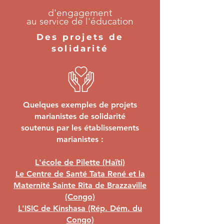
d'engagement
au service de l'éducation
Des projets de
solidarité
Quelques exemples de projets
marianistes de solidarité
soutenus par les établissements
marianistes :
L'école de Pilette (Haïti)
Le Centre de Santé Tata René et la
Maternité Sainte Rita de Brazzaville
(Congo)
L'ISIC de Kinshasa (Rép. Dém. du
Congo)