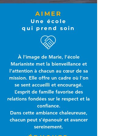
AIMER
Une école
qui prend soin
À l’image de Marie, l’école
Marianiste met la bienveillance et
l’attention à chacun au cœur de sa
mission. Elle offre un cadre où l’on
se sent accueilli et encouragé.
L’esprit de famille favorise des
relations fondées sur le respect et la
confiance.
Dans cette ambiance chaleureuse,
chacun peut s’épanouir et avancer
sereinement.