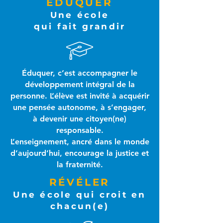
ÉDUQUER
Une école
qui fait grandir
Éduquer, c’est accompagner le
développement intégral de la
personne. L’élève est invité à acquérir
une pensée autonome, à s’engager,
à devenir une citoyen(ne)
responsable.
L’enseignement, ancré dans le monde
d’aujourd’hui, encourage la justice et
la fraternité.
RÉVÉLER
Une école qui croit en
chacun(e)