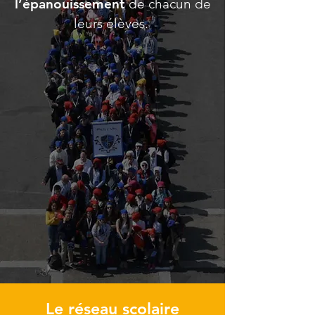
l’épanouissement
de chacun de
leurs élèves.
Le réseau scolaire