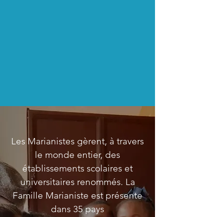
Une école-monde
Les Marianistes gèrent, à travers
le monde entier, des
établissements scolaires et
universitaires renommés. La
Famille Marianiste est présente
dans 35 pays